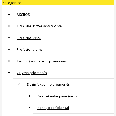
Kategorijos
AKCIJOS
RINKINIAI DOVANOMS -15%
RINKINIAI -15%
Profesionalams
Ekologiškos valymo priemonės
Valymo priemonės
Dezinfekavimo priemonės
Dezifekantai paviršiams
Rankų dezifekantai