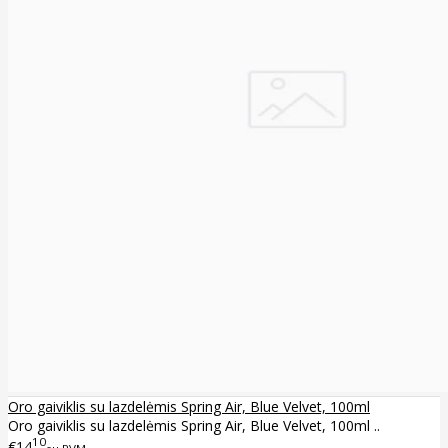
Oro gaiviklis su lazdelėmis Spring Air, Blue Velvet, 100ml
Oro gaiviklis su lazdelėmis Spring Air, Blue Velvet, 100ml ..
10
€14
su PVM