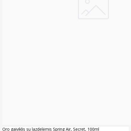
Oro gaiviklis su lazdelėmis Spring Air, Secret, 100ml