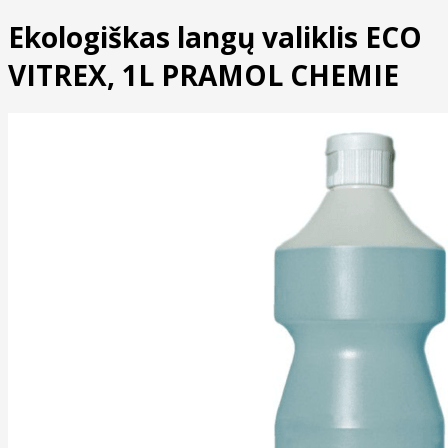
Ekologiškas langų valiklis ECO
VITREX, 1L PRAMOL CHEMIE