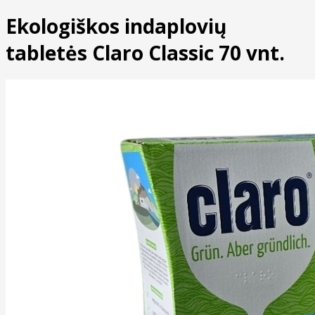
Ekologiškos indaplovių
tabletės Claro Classic 70 vnt.