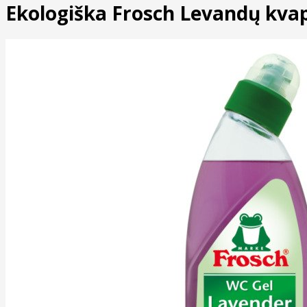
Ekologiška Frosch Levandų kva