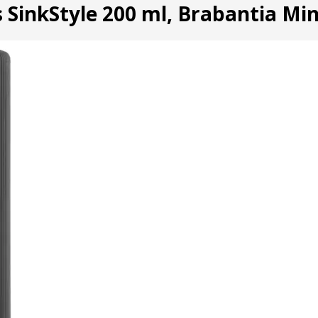
 SinkStyle 200 ml, Brabantia Min