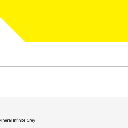
ineral Infinite Grey