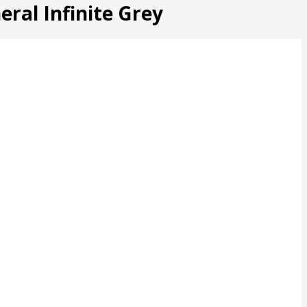
eral Infinite Grey