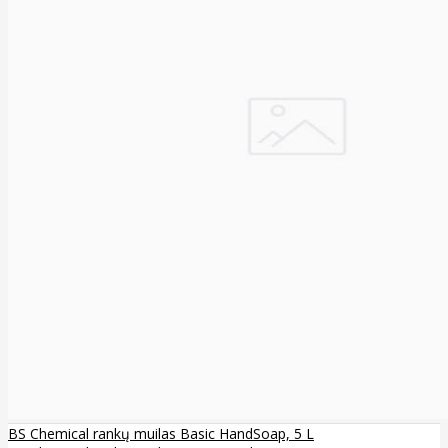
BS Chemical rankų muilas Basic HandSoap, 5 L