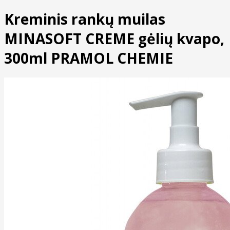
Kreminis rankų muilas
MINASOFT CREME gėlių kvapo,
300ml PRAMOL CHEMIE