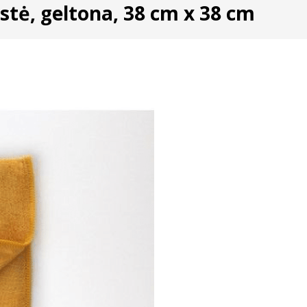
stė, geltona, 38 cm x 38 cm