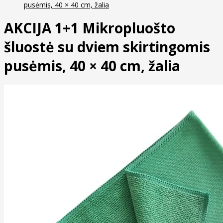
pusėmis, 40 × 40 cm, žalia
AKCIJA 1+1 Mikropluošto
šluostė su dviem skirtingomis
pusėmis, 40 × 40 cm, žalia