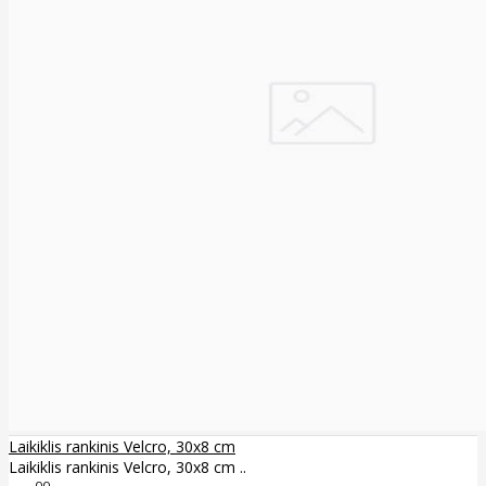
Laikiklis rankinis Velcro, 30x8 cm
Laikiklis rankinis Velcro, 30x8 cm ..
00