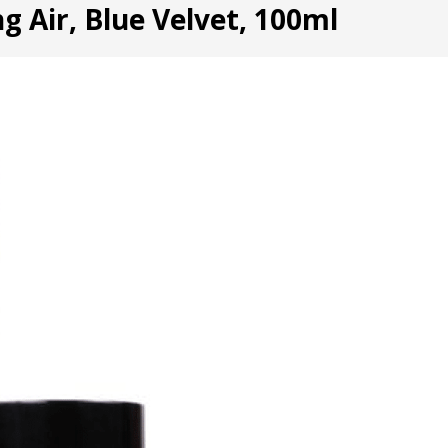
ng Air, Blue Velvet, 100ml