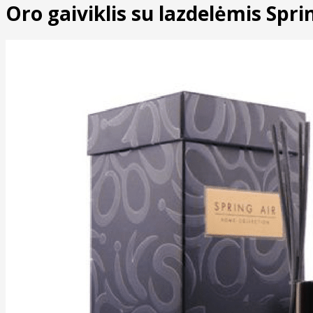
Oro gaiviklis su lazdelėmis Spri