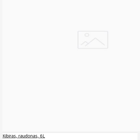
Kibiras, raudonas, 6L