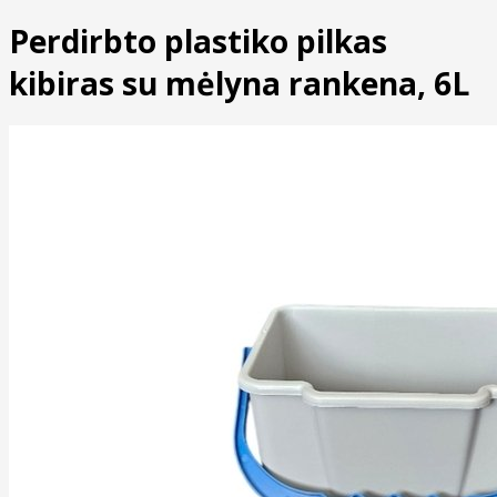
Perdirbto plastiko pilkas
kibiras su mėlyna rankena, 6L