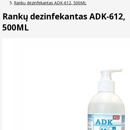
Rankų dezinfekantas ADK-612, 500ML
Rankų dezinfekantas ADK-612,
500ML