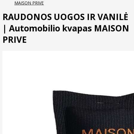
MAISON PRIVE
RAUDONOS UOGOS IR VANILĖ
| Automobilio kvapas MAISON
PRIVE