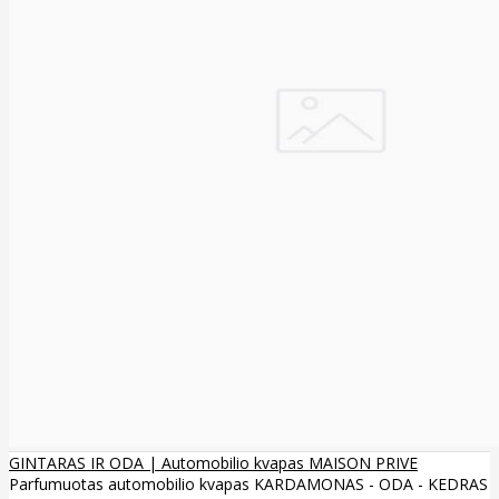
GINTARAS IR ODA | Automobilio kvapas MAISON PRIVE
Parfumuotas automobilio kvapas KARDAMONAS - ODA - KEDRAS