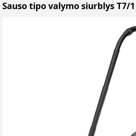
Sauso tipo valymo siurblys T7/1