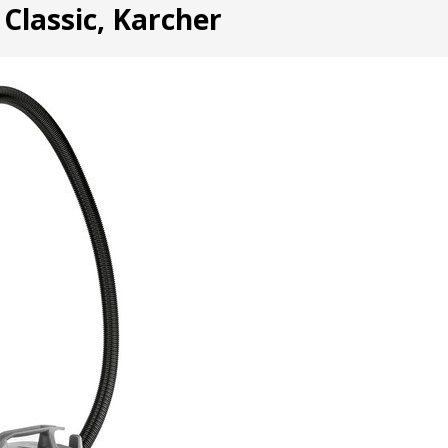
 Classic, Karcher