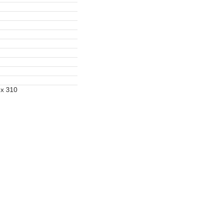
 x 310