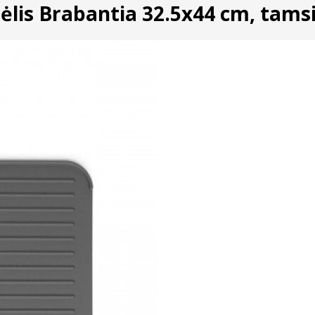
mėlis Brabantia 32.5x44 cm, tamsi