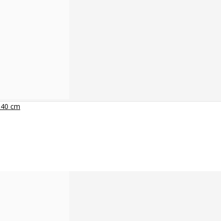
x 40 cm