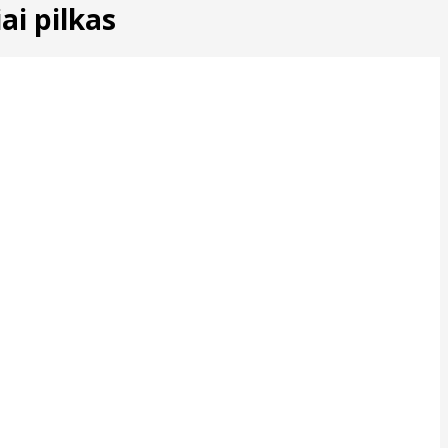
ai pilkas