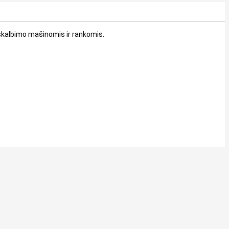
 skalbimo mašinomis ir rankomis.