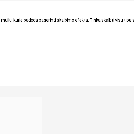
muilu, kurie padeda pagerinti skalbimo efektą. Tinka skalbti visų tipų