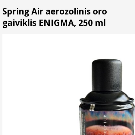
Spring Air aerozolinis oro
gaiviklis ENIGMA, 250 ml