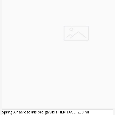
Spring Air aerozolinis oro gaiviklis HERITAGE, 250 ml