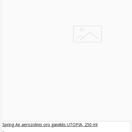
Spring Air aerozolinis oro gaiviklis UTOPIA, 250 ml
..