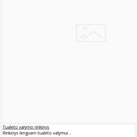
Tualeto valymo rinkinys
Rinkinys lengvam tualeto valymui ..