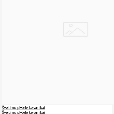
Šveitimo plytelė keramikai
Šveitimo plytelė keramikai ..