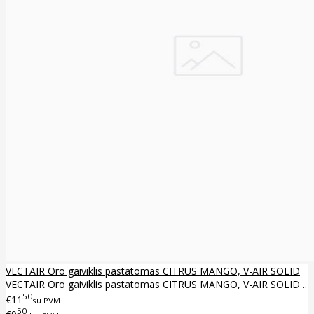
VECTAIR Oro gaiviklis pastatomas CITRUS MANGO, V-AIR SOLID
VECTAIR Oro gaiviklis pastatomas CITRUS MANGO, V-AIR SOLID ..
50
€11
su PVM
50