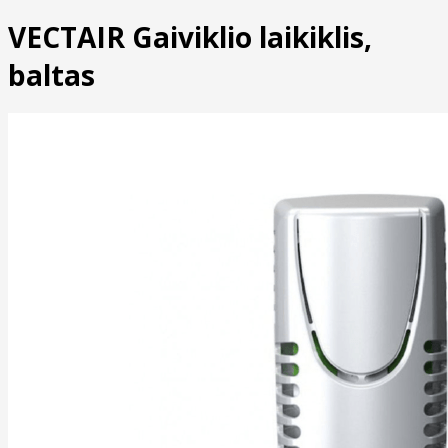
VECTAIR Gaiviklio laikiklis,
baltas