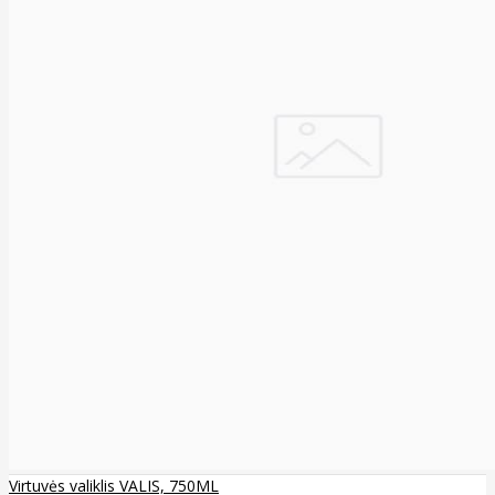
Virtuvės valiklis VALIS, 750ML