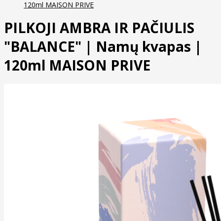
120ml MAISON PRIVE
PILKOJI AMBRA IR PAČIULIS
"BALANCE" | Namų kvapas |
120ml MAISON PRIVE