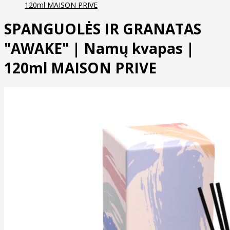
120ml MAISON PRIVE
SPANGUOLĖS IR GRANATAS
"AWAKE" | Namų kvapas |
120ml MAISON PRIVE