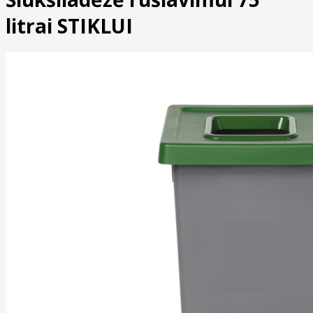
litrai STIKLUI