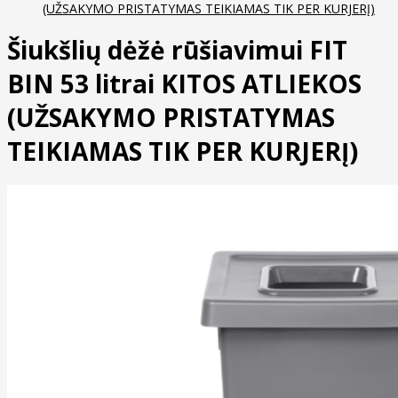
(UŽSAKYMO PRISTATYMAS TEIKIAMAS TIK PER KURJERĮ)
Šiukšlių dėžė rūšiavimui FIT
BIN 53 litrai KITOS ATLIEKOS
(UŽSAKYMO PRISTATYMAS
TEIKIAMAS TIK PER KURJERĮ)