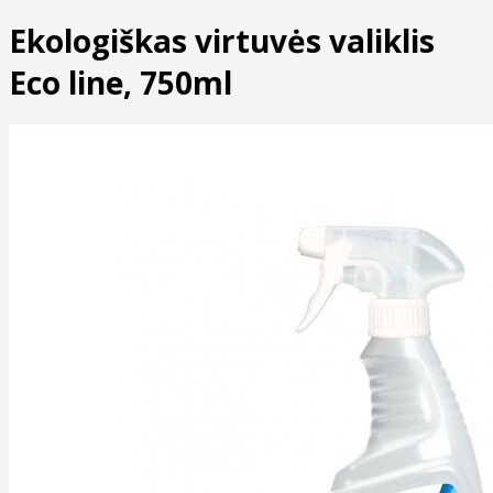
Ekologiškas virtuvės valiklis
Eco line, 750ml