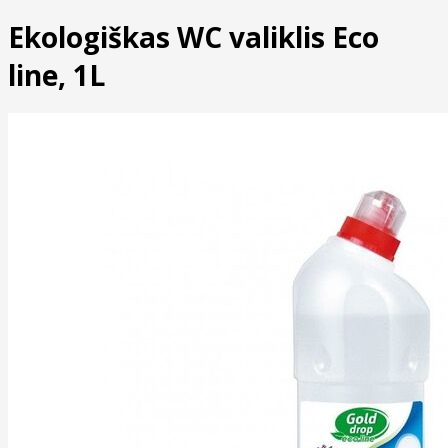
Ekologiškas WC valiklis Eco
line, 1L