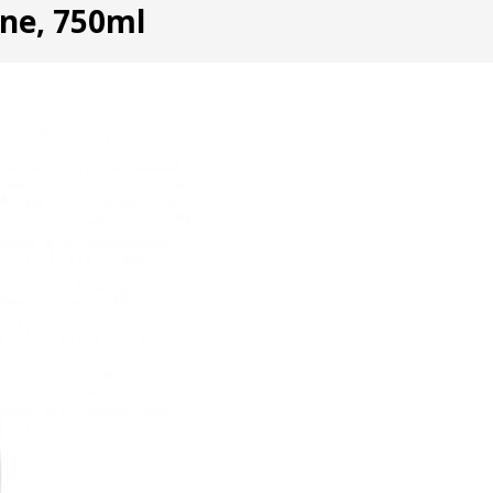
ine, 750ml