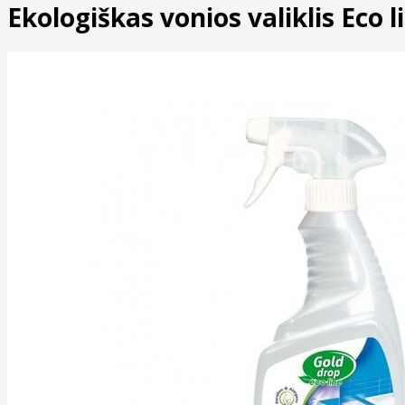
Ekologiškas vonios valiklis Eco l