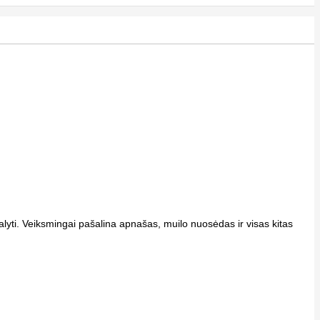
lyti. Veiksmingai pašalina apnašas, muilo nuosėdas ir visas kitas